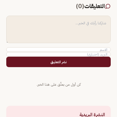
التعليقات
(
0
)
نشر التعليق
كن أول من يعلّق على هذا الخبر.
النشرة البريدية