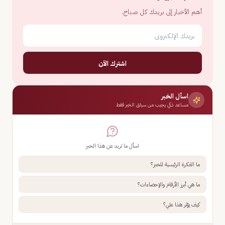
أهم الأخبار إلى بريدك كل صباح.
اشترك الآن
اسأل الخبر
مساعد ذكي يجيب من سياق الخبر فقط
اسأل ما تريد عن هذا الخبر
ما الفكرة الرئيسية للخبر؟
ما هي أبرز الأرقام والإحصاءات؟
كيف يؤثر هذا علي؟