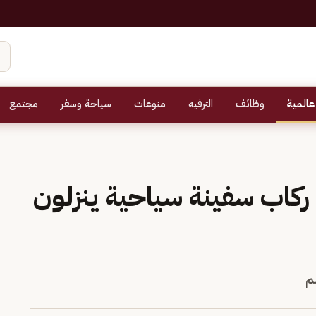
عالمية
وظائف
الترفيه
منوعات
سياحة وسفر
مجتمع
ركاب سفينة سياحية ينزلون