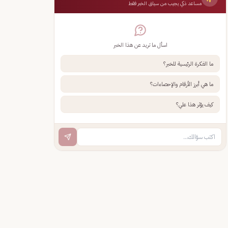
مساعد ذكي يجيب من سياق الخبر فقط
اسأل ما تريد عن هذا الخبر
ما الفكرة الرئيسية للخبر؟
ما هي أبرز الأرقام والإحصاءات؟
كيف يؤثر هذا علي؟