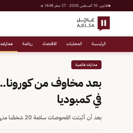
الاثنين، 10 أغسطس 2026 · 27 صفر 1448 هـ
الرئيسية
المحليات
الاقتصاد
رياضة
مدارات 
مدارات عالمية
بعد مخاوف من كورونا.. 
في كمبوديا
بعد أن أثبتت الفحوصات سلامة 20 شخصًا منهم