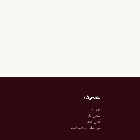
الصحيفة
من نحن
اتصل بنا
أعلن معنا
سياسة الخصوصية