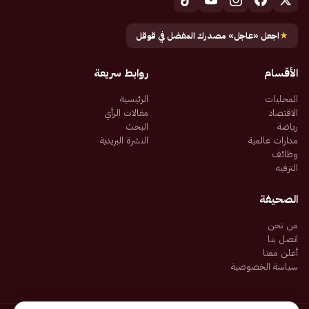
★
اجعل «عاجل» مصدرك المفضل في قوقل
الأقسام
روابط سريعة
المحليات
الرئيسية
الاقتصاد
مقالات الرأي
رياضة
البحث
مدارات عالمية
النشرة البريدية
وظائف
الترفيه
الصحيفة
من نحن
اتصل بنا
أعلن معنا
سياسة الخصوصية