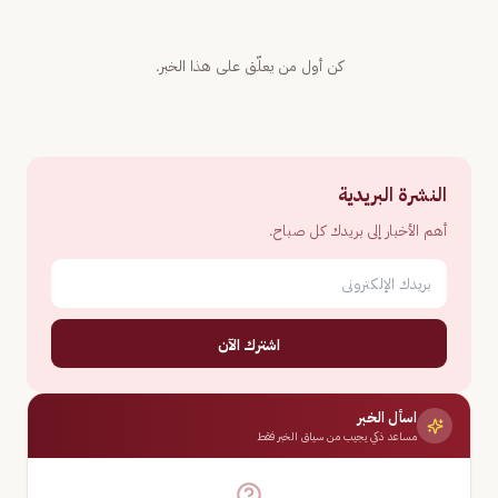
كن أول من يعلّق على هذا الخبر.
النشرة البريدية
أهم الأخبار إلى بريدك كل صباح.
اشترك الآن
اسأل الخبر
مساعد ذكي يجيب من سياق الخبر فقط