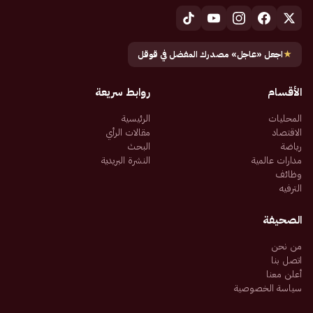
★
اجعل «عاجل» مصدرك المفضل في قوقل
الأقسام
روابط سريعة
المحليات
الرئيسية
الاقتصاد
مقالات الرأي
رياضة
البحث
مدارات عالمية
النشرة البريدية
وظائف
الترفيه
الصحيفة
من نحن
اتصل بنا
أعلن معنا
سياسة الخصوصية