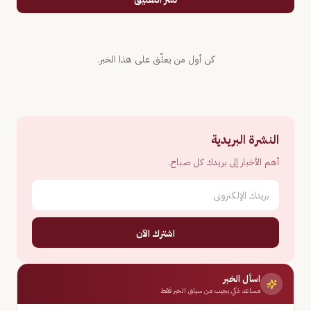
كن أول من يعلّق على هذا الخبر.
النشرة البريدية
أهم الأخبار إلى بريدك كل صباح.
اشترك الآن
اسأل الخبر
مساعد ذكي يجيب من سياق الخبر فقط