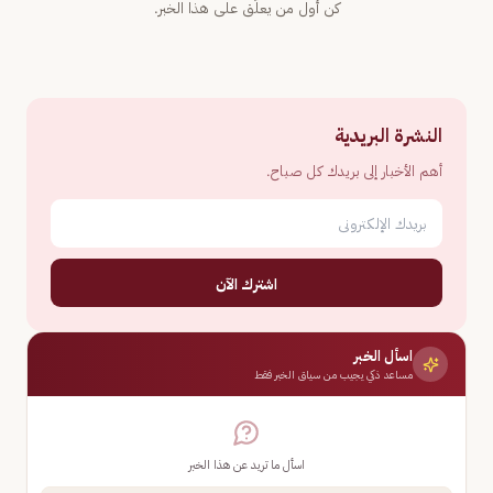
كن أول من يعلّق على هذا الخبر.
النشرة البريدية
أهم الأخبار إلى بريدك كل صباح.
اشترك الآن
اسأل الخبر
مساعد ذكي يجيب من سياق الخبر فقط
اسأل ما تريد عن هذا الخبر