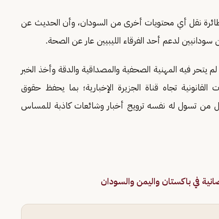
ائرة نقل أي محتويات أخرى من السودان، وأن الحديث عن
ودانيين لدعم أحد الفرقاء الليبيين عار عن الصحة.
لم يتحر فيه المهنية الصحفية والمصداقية والدقة وأخذ الخبر
ت القانونية تجاه قناة الجزيرة الإخبارية؛ بما يحفظ حقوق
ل من تسول له نفسه ترويج أخبار وشائعات كاذبة للمساس
ضانية في باكستان واليمن والسودان