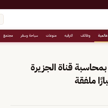
عالمية
وظائف
الترفيه
منوعات
سياحة وسفر
مجتمع
محاسبة قناة الجزيرة
رًا ملفقة