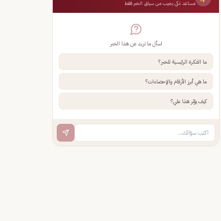
مساعد ذكي يجيب من سياق الخبر فقط
اسأل ما تريد عن هذا الخبر
ما الفكرة الرئيسية للخبر؟
ما هي أبرز الأرقام والإحصاءات؟
كيف يؤثر هذا علي؟