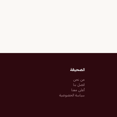
الصحيفة
من نحن
اتصل بنا
أعلن معنا
سياسة الخصوصية