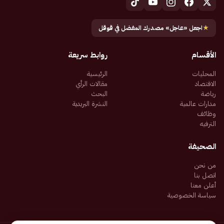
★
اجعل «عاجل» مصدرك المفضل في قوقل
الأقسام
روابط سريعة
المحليات
الرئيسية
الاقتصاد
مقالات الرأي
رياضة
البحث
مدارات عالمية
النشرة البريدية
وظائف
الترفيه
الصحيفة
من نحن
اتصل بنا
أعلن معنا
سياسة الخصوصية