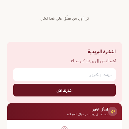
كن أول من يعلّق على هذا الخبر.
النشرة البريدية
أهم الأخبار إلى بريدك كل صباح.
اشترك الآن
اسأل الخبر
مساعد ذكي يجيب من سياق الخبر فقط