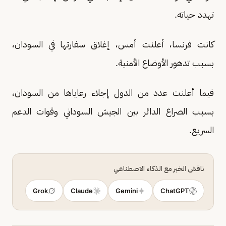
تهدد حياته.
كانت فرنسا، أعلنت أمس، إغلاق سفارتها في السودان،
بسبب تدهور الأوضاع الأمنية.
فيما أعلنت عدد من الدول إجلاء رعاياها من السودان،
بسبب الصراع الدائر بين الجيش السوداني وقوات الدعم
السريع.
ناقش الخبر مع الذكاء الاصطناعي
Grok
Claude
Gemini
ChatGPT