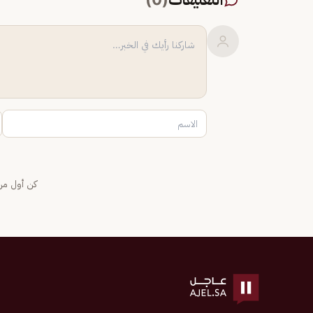
كن أول من 