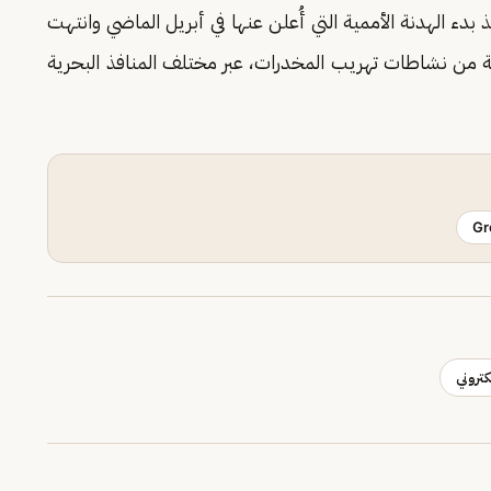
بدء الهدنة الأممية التي أُعلن عنها في أبريل الماضي وانتهت
ية من نشاطات تهريب المخدرات، عبر مختلف المنافذ البحرية
Gr
تروني