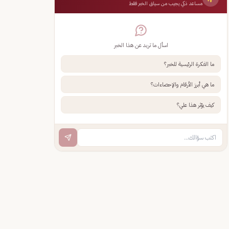
مساعد ذكي يجيب من سياق الخبر فقط
اسأل ما تريد عن هذا الخبر
ما الفكرة الرئيسية للخبر؟
ما هي أبرز الأرقام والإحصاءات؟
كيف يؤثر هذا علي؟