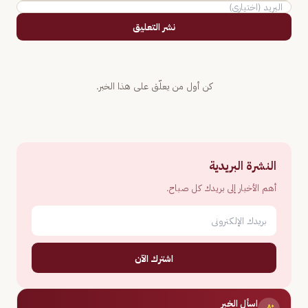
نشر التعليق
كن أول من يعلّق على هذا الخبر.
النشرة البريدية
أهم الأخبار إلى بريدك كل صباح.
اشترك الآن
اسأل الخبر