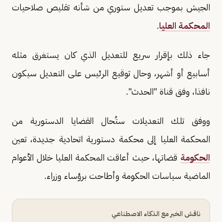
الجيش بموجب تعديل ستوري من شأنه تقليص صلاحيات
المحكمة العليا
.
جاء ذلك بإقرار سريع للتعديل الذي كان يستغرق مثله
أسابيع أو أشهر، وحال توقيع الرئيس على التعديل سيكون
نافذا، وفق قناة "الحدث".
ووفق تلك التعديلات ستُحال القضايا الدستورية من
المحكمة العليا إلى محكمة دستورية اتحادية جديدة، تعين
الحكومة
قضاتها، حيث أعاقت المحكمة العليا خلال الأعوام
الماضية سياسات الحكومة وأطاحت برؤساء وزراء.
ناقش الخبر مع الذكاء الاصطناعي