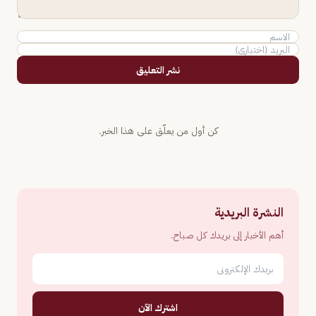
نشر التعليق
كن أول من يعلّق على هذا الخبر.
النشرة البريدية
أهم الأخبار إلى بريدك كل صباح.
اشترك الآن