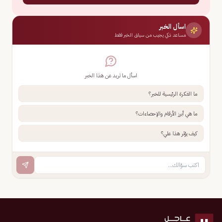
اسأل الخبر
مساعد ذكي يجيب من سياق الخبر فقط
اسأل ما تريد عن هذا الخبر
ما الفكرة الرئيسية للخبر؟
ما هي أبرز الأرقام والإحصاءات؟
كيف يؤثر هذا علي؟