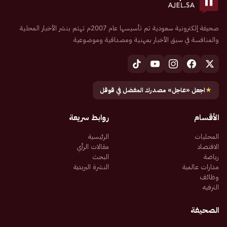
صحيفة إلكترونية سعودية تم تأسيسها عام 2007م تهتم بنشر الأخبار المحلية
والمنافسة في سبق الأخبار بمهنية ومصداقية وموضوعية
★
اجعل «عاجل» مصدرك المفضل في قوقل
الأقسام
روابط سريعة
المحليات
الرئيسية
الاقتصاد
مقالات الرأي
رياضة
البحث
مدارات عالمية
النشرة البريدية
وظائف
الترفيه
الصحيفة