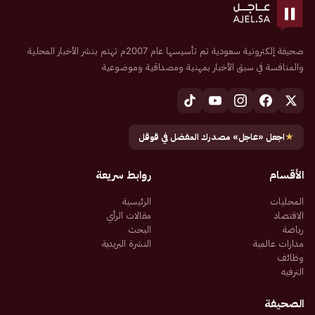
صحيفة إلكترونية سعودية تم تأسيسها عام 2007م تهتم بنشر الأخبار المحلية
والمنافسة في سبق الأخبار بمهنية ومصداقية وموضوعية
★
اجعل «عاجل» مصدرك المفضل في قوقل
الأقسام
روابط سريعة
المحليات
الرئيسية
الاقتصاد
مقالات الرأي
رياضة
البحث
مدارات عالمية
النشرة البريدية
وظائف
الترفيه
الصحيفة