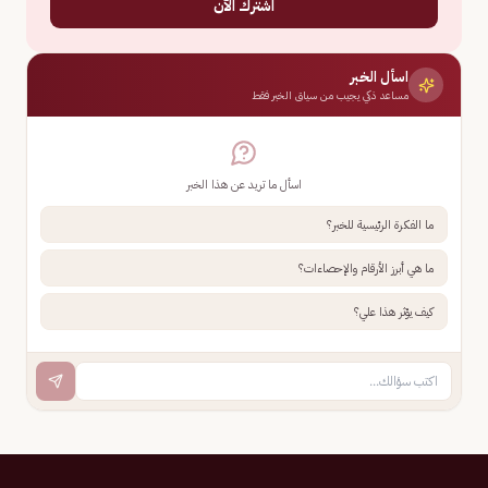
اشترك الآن
اسأل الخبر
مساعد ذكي يجيب من سياق الخبر فقط
اسأل ما تريد عن هذا الخبر
ما الفكرة الرئيسية للخبر؟
ما هي أبرز الأرقام والإحصاءات؟
كيف يؤثر هذا علي؟