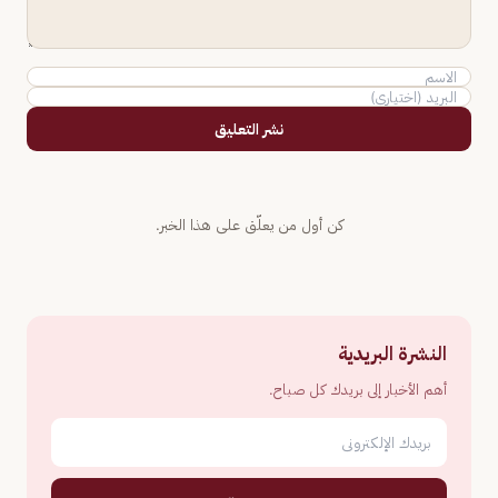
نشر التعليق
كن أول من يعلّق على هذا الخبر.
النشرة البريدية
أهم الأخبار إلى بريدك كل صباح.