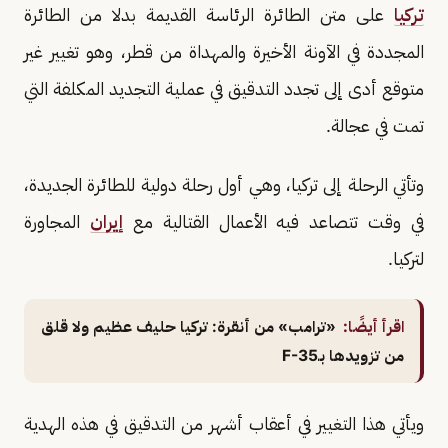
تركيا
على متن الطائرة الرئاسة القديمة بدلا من الطائرة
المجددة في الآونة الأخيرة والمهداة من قطر، وهو تغيير غير
متوقع أدى إلى تجدد التدقيق في عملية التجديد المكلفة التي
تمت في عجالة.
وتأتي الرحلة إلى تركيا، وهي أول رحلة دولية للطائرة الجديدة،
في وقت تتصاعد فيه الأعمال القتالية مع
إيران
المجاورة
لتركيا.
اقرأ أيضًا:
«ترامب» من أنقرة: تركيا حليف عظيم ولا قلق
من تزويدها بـF-35
ويأتي هذا التغيير في أعقاب أشهر من التدقيق في هذه الهدية