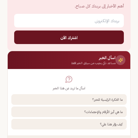
أهم الأخبار إلى بريدك كل صباح.
اشترك الآن
اسأل الخبر
مساعد ذكي يجيب من سياق الخبر فقط
اسأل ما تريد عن هذا الخبر
ما الفكرة الرئيسية للخبر؟
ما هي أبرز الأرقام والإحصاءات؟
كيف يؤثر هذا علي؟