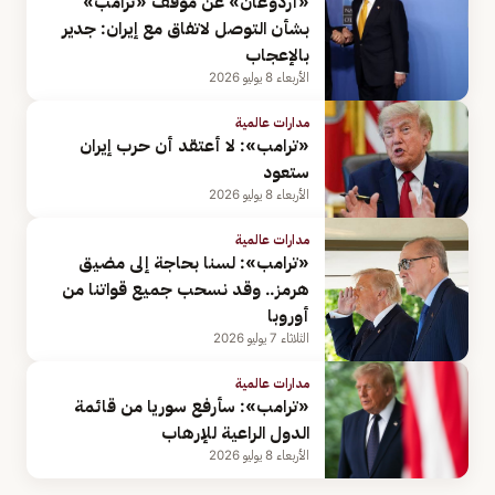
«أردوغان» عن موقف «ترامب»
بشأن التوصل لاتفاق مع إيران: جدير
بالإعجاب
الأربعاء 8 يوليو 2026
مدارات عالمية
«ترامب»: لا أعتقد أن حرب إيران
ستعود
الأربعاء 8 يوليو 2026
مدارات عالمية
«ترامب»: لسنا بحاجة إلى مضيق
هرمز.. وقد نسحب جميع قواتنا من
أوروبا
الثلاثاء 7 يوليو 2026
مدارات عالمية
«ترامب»: سأرفع سوريا من قائمة
الدول الراعية للإرهاب
الأربعاء 8 يوليو 2026