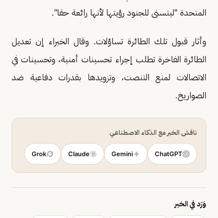
المتحدة "ليتسنى للجنود رؤيتها لأنها رائعة حقا".
وأثار قبول تلك الطائرة تساؤلات. وقال الخبراء إن تعديل
الطائرة الفاخرة تطلب إجراء تحسينات أمنية، وتحسينات في
الاتصالات لمنع التنصت، وتزويدها بقدرات دفاعية ضد
الصواريخ.
ناقش الخبر مع الذكاء الاصطناعي
Grok
Claude
Gemini
ChatGPT
وَرَد في الخبر