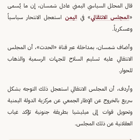
قال المحلل السياسي اليمني عادل شمسان، إن ما يُسمى
«
المجلس الانتقالي
» في
اليمن
استعجل الانتحار سياسياً
وعسكرياً.
وأضاف شمسان، بمداخلة عبر قناة «الحدث»، أن المجلس
الانتقالي عليه تسليم السلاح للجهات الرسمية والذهاب
للحوار.
وأردف، أن المجلس الانتقالي استعجل ذلك التوجه بشكل
سريع بالخروج عن الإطار الجمعي عن مركزية الدولة اليمنية
وتحويل قوات إلى ميليشيا بطريقة جنونية تؤكد غياب
العقلانية عن ذلك المجلس.