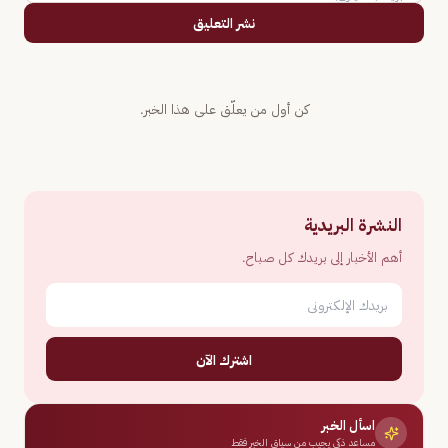
نشر التعليق
كن أول من يعلّق على هذا الخبر.
النشرة البريدية
أهم الأخبار إلى بريدك كل صباح.
اشترك الآن
اسأل الخبر
مساعد ذكي يجيب من سياق الخبر فقط