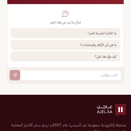
اسأل ما تريد عن هذا الخبر
ما الفكرة الرئيسية للخبر؟
ما هي أبرز الأرقام والإحصاءات؟
كيف يؤثر هذا علي؟
صحيفة إلكترونية سعودية تم تأسيسها عام 2007م تهتم بنشر الأخبار المحلية