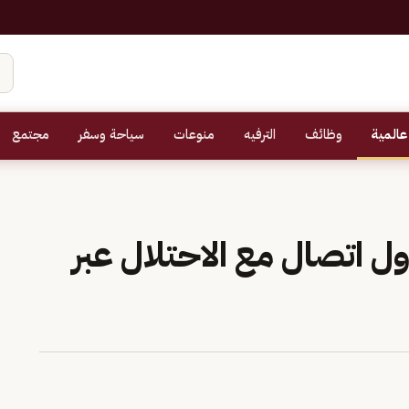
عالمية
وظائف
الترفيه
منوعات
سياحة وسفر
مجتمع
أول اتصال مع الاحتلال عبر