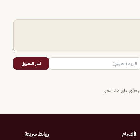
نشر التعليق
يعلّق على هذا الخبر.
الأقسام
روابط سريعة