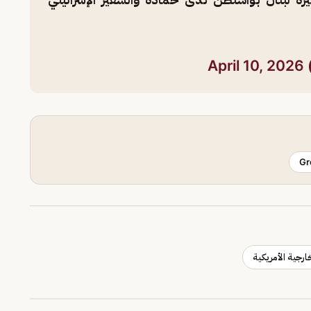
April 10, 2026
Gr
خارجية الأمريكية