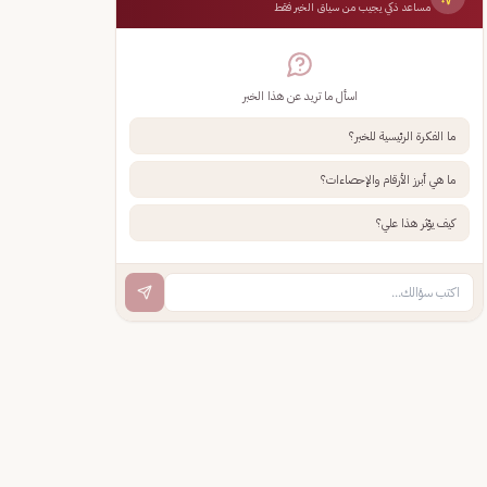
مساعد ذكي يجيب من سياق الخبر فقط
اسأل ما تريد عن هذا الخبر
ما الفكرة الرئيسية للخبر؟
ما هي أبرز الأرقام والإحصاءات؟
كيف يؤثر هذا علي؟