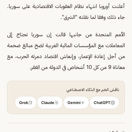
أعلنت أوروبا انتهاء نظام العقوبات الاقتصادية على سوريا.
جاء ذلك وفقا لما نقلته "الشرق".
الأمم المتحدة من جانبها قالت إن سوريا تحتاج إلى
المعاملات مع المؤسسات المالية الغربية لضخ مبالغ ضخمة
من أجل إعادة الإعمار، وإنعاش اقتصاد دمرته الحرب، مع
معاناة 9 من كل 10 أشخاص في الدولة من الفقر.
ناقش الخبر مع الذكاء الاصطناعي
Grok
Claude
Gemini
ChatGPT