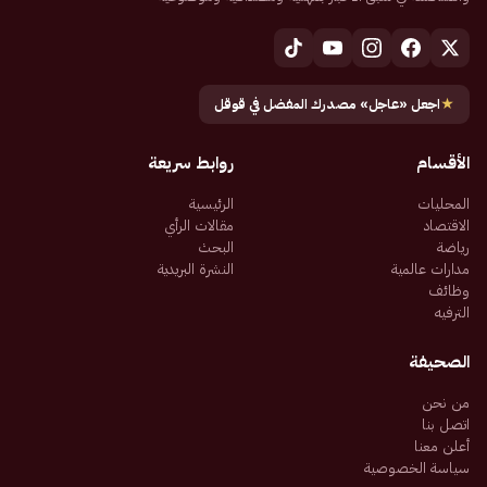
★
اجعل «عاجل» مصدرك المفضل في قوقل
الأقسام
روابط سريعة
المحليات
الرئيسية
الاقتصاد
مقالات الرأي
رياضة
البحث
مدارات عالمية
النشرة البريدية
وظائف
الترفيه
الصحيفة
من نحن
اتصل بنا
أعلن معنا
سياسة الخصوصية