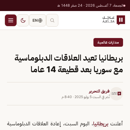
الجمعة، 7 أغسطس 2026 · 24 صفر 1448 هـ
EN
مدارات عالمية
بريطانيا تعيد العلاقات الدبلوماسية
مع سوريا بعد قطيعة 14 عاما
فريق التحرير
نُشر في
السبت 5 يوليو 2025
·
8:40 م
أعلنت
بريطانيا
، اليوم السبت، إعادة العلاقات الدبلوماسية