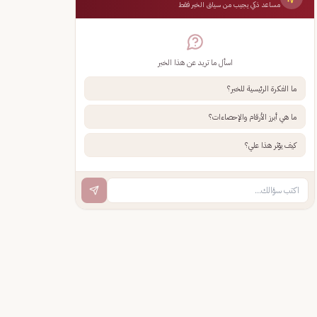
مساعد ذكي يجيب من سياق الخبر فقط
اسأل ما تريد عن هذا الخبر
ما الفكرة الرئيسية للخبر؟
ما هي أبرز الأرقام والإحصاءات؟
كيف يؤثر هذا علي؟