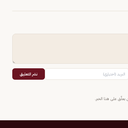
نشر التعليق
يعلّق على هذا الخبر.