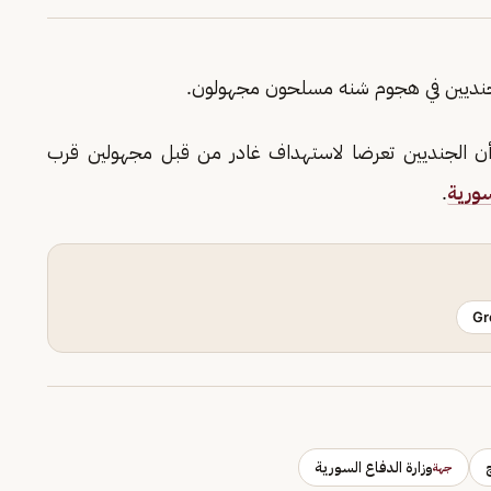
جنديين في هجوم شنه مسلحون مجهولون.
، أن الجنديين تعرضا لاستهداف غادر من قبل مجهولين قرب
لسورية
.
Gr
وزارة الدفاع السورية
جهة