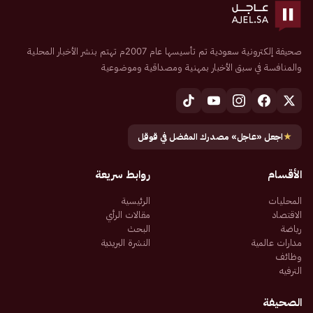
صحيفة إلكترونية سعودية تم تأسيسها عام 2007م تهتم بنشر الأخبار المحلية
والمنافسة في سبق الأخبار بمهنية ومصداقية وموضوعية
★
اجعل «عاجل» مصدرك المفضل في قوقل
الأقسام
روابط سريعة
المحليات
الرئيسية
الاقتصاد
مقالات الرأي
رياضة
البحث
مدارات عالمية
النشرة البريدية
وظائف
الترفيه
الصحيفة