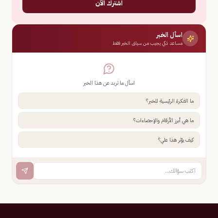
اشترك الآن
اسأل الخبر
مساعد ذكي يجيب من سياق الخبر فقط
اسأل ما تريد عن هذا الخبر
ما الفكرة الرئيسية للخبر؟
ما هي أبرز الأرقام والإحصاءات؟
كيف يؤثر هذا علي؟