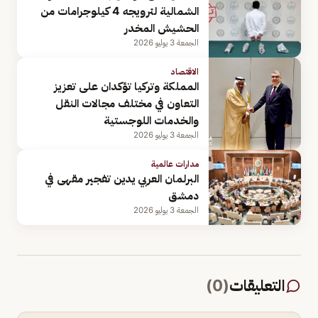
الشمالية لترويجه 4 كيلوجرامات من
الحشيش المخدر
الجمعة 3 يوليو 2026
الاقتصاد
المملكة وتركيا تؤكدان على تعزيز
التعاون في مختلف مجالات النقل
والخدمات اللوجستية
الجمعة 3 يوليو 2026
مدارات عالمية
البرلمان العربي يدين تفجير مقهى في
دمشق
الجمعة 3 يوليو 2026
التعليقات
(
0
)