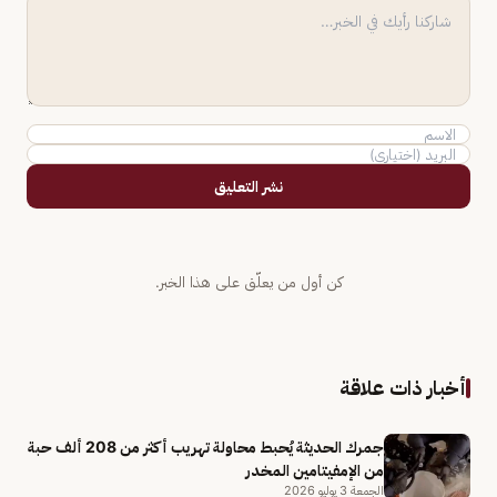
نشر التعليق
كن أول من يعلّق على هذا الخبر.
أخبار ذات علاقة
جمرك الحديثة يُحبط محاولة تهريب أكثر من 208 ألف حبة
من الإمفيتامين المخدر
الجمعة 3 يوليو 2026