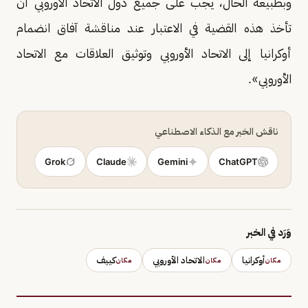
وبطبيعة الحال، يجب على جميع دول الاتحاد الأوروبي أن
تأخذ هذه القضية في الاعتبار عند مناقشة آفاق انضمام
أوكرانيا إلى الاتحاد الأوروبي وتوثيق العلاقات مع الاتحاد
الأوروبي».
ناقش الخبر مع الذكاء الاصطناعي
Grok
Claude
Gemini
ChatGPT
وَرَد في الخبر
أوكرانيا
الاتحاد الأوروبي
كييف
مكان
مكان
مكان