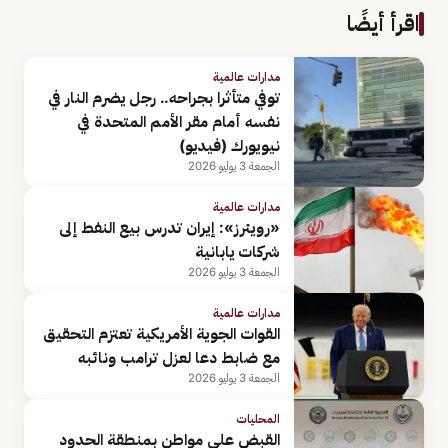
اقرأ أيضًا
مدارات عالمية
توفي متأثرا بجراحه.. رجل يضرم النار في
نفسه أمام مقر الأمم المتحدة في
نيويورك (فيديو)
الجمعة 3 يوليو 2026
مدارات عالمية
«رويترز»: إيران تدرس بيع النفط إلى
‌شركات يابانية
الجمعة 3 يوليو 2026
مدارات عالمية
القوات الجوية الأمريكية تعتزم التحقيق
مع ضابط دعا لعزل ترامب ونائبه
الجمعة 3 يوليو 2026
المحليات
القبض على مواطن بمنطقة الحدود