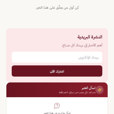
كن أول من يعلّق على هذا الخبر.
النشرة البريدية
أهم الأخبار إلى بريدك كل صباح.
اشترك الآن
اسأل الخبر
مساعد ذكي يجيب من سياق الخبر فقط
اسأل ما تريد عن هذا الخبر