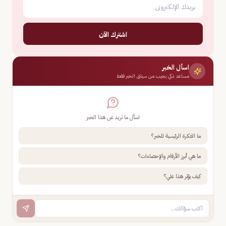
اشترك الآن
اسأل الخبر
مساعد ذكي يجيب من سياق الخبر فقط
اسأل ما تريد عن هذا الخبر
ما الفكرة الرئيسية للخبر؟
ما هي أبرز الأرقام والإحصاءات؟
كيف يؤثر هذا علي؟