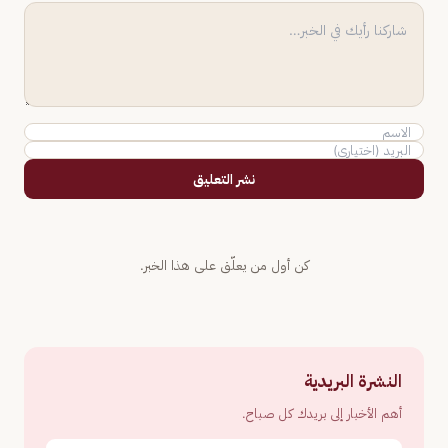
نشر التعليق
كن أول من يعلّق على هذا الخبر.
النشرة البريدية
أهم الأخبار إلى بريدك كل صباح.