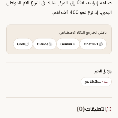
صناعة إيرانية، لافتًا إلى المركز شارك في انتزاع آلام المواطن
اليمني، إذ نزع نحو 400 ألف لغم.
ناقش الخبر مع الذكاء الاصطناعي
Grok
Claude
Gemini
ChatGPT
وَرَد في الخبر
محافظة تعز
مكان
التعليقات
(
0
)