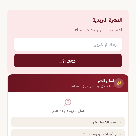
النشرة البريدية
أهم الأخبار إلى بريدك كل صباح.
اشترك الآن
اسأل الخبر
مساعد ذكي يجيب من سياق الخبر فقط
اسأل ما تريد عن هذا الخبر
ما الفكرة الرئيسية للخبر؟
ما هي أبرز الأرقام والإحصاءات؟