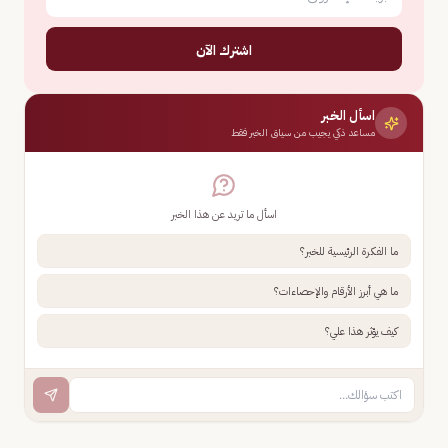
اشترك الآن
اسأل الخبر
مساعد ذكي يجيب من سياق الخبر فقط
اسأل ما تريد عن هذا الخبر
ما الفكرة الرئيسية للخبر؟
ما هي أبرز الأرقام والإحصاءات؟
كيف يؤثر هذا علي؟