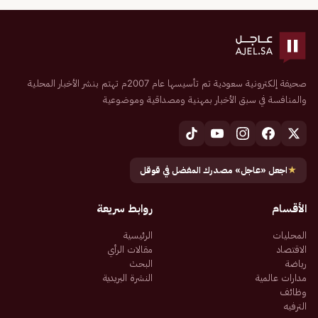
صحيفة إلكترونية سعودية تم تأسيسها عام 2007م تهتم بنشر الأخبار المحلية
والمنافسة في سبق الأخبار بمهنية ومصداقية وموضوعية
★
اجعل «عاجل» مصدرك المفضل في قوقل
الأقسام
روابط سريعة
المحليات
الرئيسية
الاقتصاد
مقالات الرأي
رياضة
البحث
مدارات عالمية
النشرة البريدية
وظائف
الترفيه