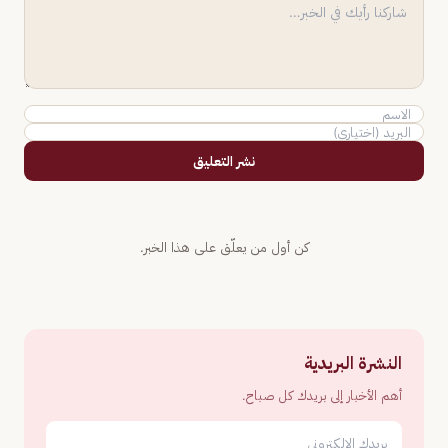
نشر التعليق
كن أول من يعلّق على هذا الخبر.
النشرة البريدية
أهم الأخبار إلى بريدك كل صباح.