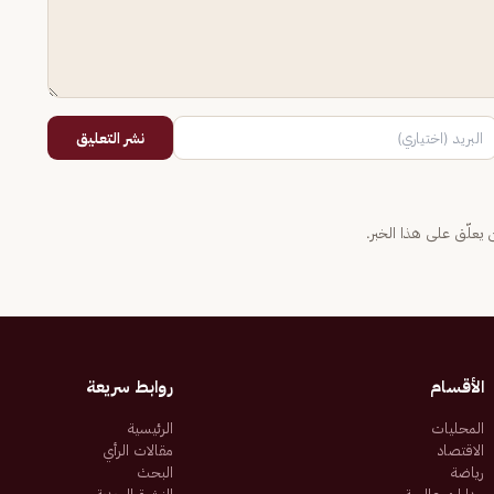
نشر التعليق
يعلّق على هذا الخبر.
الأقسام
روابط سريعة
المحليات
الرئيسية
الاقتصاد
مقالات الرأي
رياضة
البحث