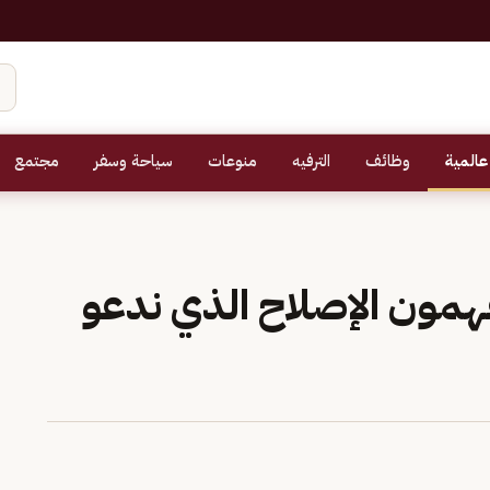
عالمية
وظائف
الترفيه
منوعات
سياحة وسفر
مجتمع
فهمون الإصلاح الذي ندعو