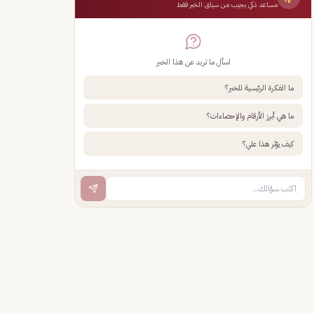
مساعد ذكي يجيب من سياق الخبر فقط
اسأل ما تريد عن هذا الخبر
ما الفكرة الرئيسية للخبر؟
ما هي أبرز الأرقام والإحصاءات؟
كيف يؤثر هذا علي؟