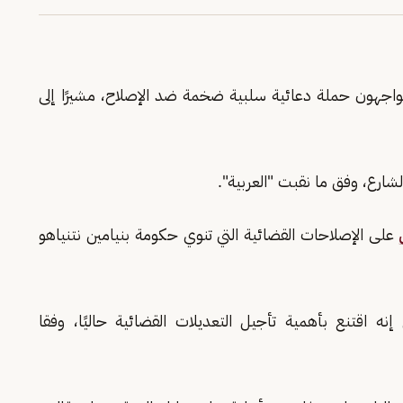
يواجهون حملة دعائية سلبية ضخمة ضد الإصلاح، مشيرًا إلى
ارع، وفق ما نقبت "العربية".
على الإصلاحات القضائية التي تنوي حكومة بنيامين نتنياهو
إنه اقتنع بأهمية تأجيل التعديلات القضائية حاليًا، وفقا