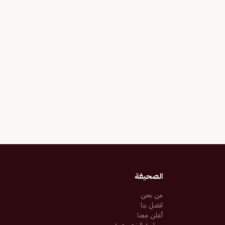
الصحيفة
من نحن
اتصل بنا
أعلن معنا