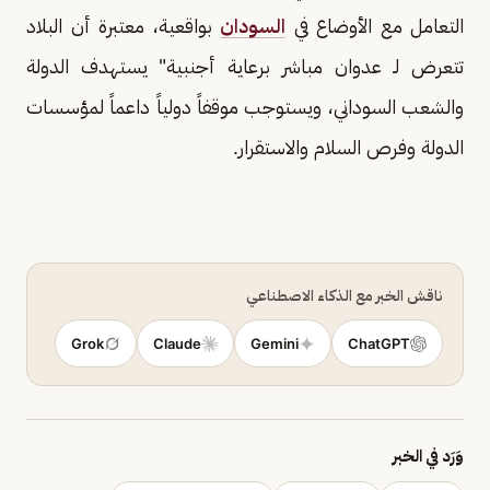
التعامل مع الأوضاع في
السودان
بواقعية، معتبرة أن البلاد
تتعرض لـ عدوان مباشر برعاية أجنبية" يستهدف الدولة
والشعب السوداني، ويستوجب موقفاً دولياً داعماً لمؤسسات
الدولة وفرص السلام والاستقرار.
ناقش الخبر مع الذكاء الاصطناعي
Grok
Claude
Gemini
ChatGPT
وَرَد في الخبر