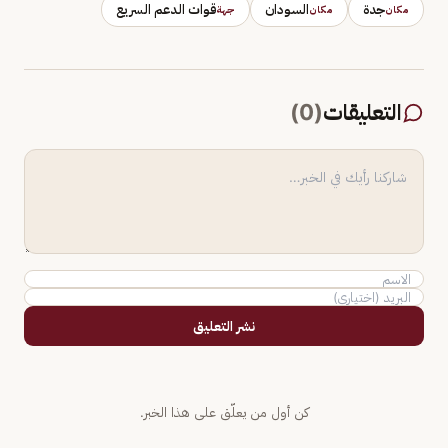
جدة
السودان
قوات الدعم السريع
مكان
مكان
جهة
التعليقات
(
0
)
نشر التعليق
كن أول من يعلّق على هذا الخبر.