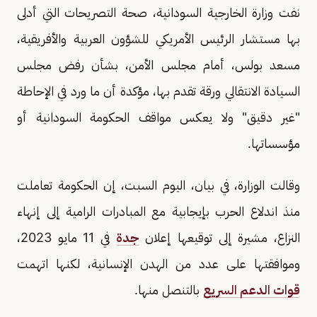
نفت وزارة الخارجية السودانية، صحة التصريحات التي أدلى
بها مستشار الرئيس الأمريكي للشؤون العربية والأفريقية،
مسعد بولس، أمام مجلس الأمن، بشأن رفض مجلس
السيادة الانتقالي ورقة تقدم بها، مؤكدة أن ما ورد في الإحاطة
"غير دقيق" ولا يعكس مواقف الحكومة السودانية أو
مؤسساتها.
وقالت الوزارة، في بيان، اليوم السبت، إن الحكومة تعاملت
منذ اندلاع الحرب بإيجابية مع المبادرات الرامية إلى إنهاء
النزاع، مشيرة إلى توقيعها إعلان
جدة
في 11 مايو 2023،
وموافقتها على عدد من الهدن الإنسانية، لكنها اتهمت
قوات الدعم السريع
بالتنصل منها.