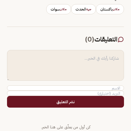
باكستان
الحدث
سوات
مكان
جهة
مكان
التعليقات
(
0
)
نشر التعليق
كن أول من يعلّق على هذا الخبر.