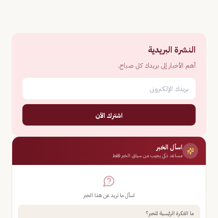
النشرة البريدية
أهم الأخبار إلى بريدك كل صباح.
اشترك الآن
اسأل الخبر
مساعد ذكي يجيب من سياق الخبر فقط
اسأل ما تريد عن هذا الخبر
ما الفكرة الرئيسية للخبر؟