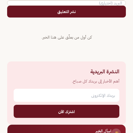
نشر التعليق
كن أول من يعلّق على هذا الخبر.
النشرة البريدية
أهم الأخبار إلى بريدك كل صباح.
اشترك الآن
اسأل الخبر