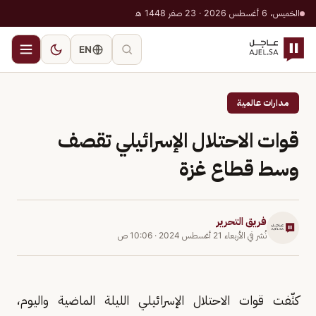
الخميس، 6 أغسطس 2026 · 23 صفر 1448 هـ
EN
مدارات عالمية
قوات الاحتلال الإسرائيلي تقصف
وسط قطاع غزة
فريق التحرير
نُشر في
الأربعاء 21 أغسطس 2024
·
10:06 ص
كثّفت قوات الاحتلال الإسرائيلي الليلة الماضية واليوم،