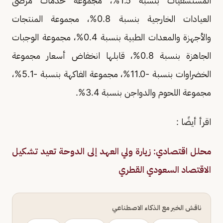
المستشفيات بنسبة 1.5%، مجموعة خدمات مرضى
العيادات الخارجية بنسبة 0.8%، مجموعة المنتجات
والأجهزة والمعدات الطبية بنسبة 0.4%، مجموعة الوجبات
الجاهزة بنسبة 0.8%، قابلها انخفاض أسعار مجموعة
الخضراوات بنسبة -11.0%، مجموعة الفاكهة بنسبة -5.1%،
مجموعة اللحوم والدواجن بنسبة 3.4%.
اقرأ أيضًا :
محلل اقتصادي: زيارة ولي العهد إلى الدوحة تعيد تشكيل
الاقتصاد السعودي القطري
ناقش الخبر مع الذكاء الاصطناعي