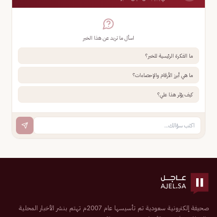
اسأل ما تريد عن هذا الخبر
ما الفكرة الرئيسية للخبر؟
ما هي أبرز الأرقام والإحصاءات؟
كيف يؤثر هذا علي؟
صحيفة إلكترونية سعودية تم تأسيسها عام 2007م تهتم بنشر الأخبار المحلية