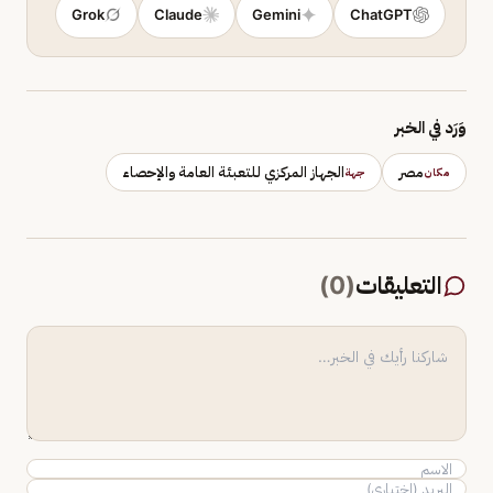
Grok
Claude
Gemini
ChatGPT
وَرَد في الخبر
مصر
الجهاز المركزي للتعبئة العامة والإحصاء
مكان
جهة
التعليقات
(
0
)