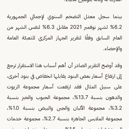
بينما سجل معدل التضخم السنوي لإجمالي الجمهورية
6.2% لشهر نوفمبر 2021 مقابل 6.3% لنفس الشهر من
العام السابق وفقًا لتقرير الجهاز المركزي للتعبئة العامة
والإحصاء.
وقد أوضح التقرير الصادر أن أهم أسباب هذا الاستقرار ترجع
إلى ارتفاع أسعار بعض البنود يقابلها انخفاض في بنود أخرى،
على سبيل المثال فقد ارتفعت أسعار مجموعة الزيوت
والدهون بنسبة 13.7%، مجموعة الحبوب والخبز بنسبة
3.2%، مجموعة الألبان والجبن والبيض بنسبة 1.0%،
مجموعة الملابس الجاهزة بنسبة 2.7%، مجموعة خدمات