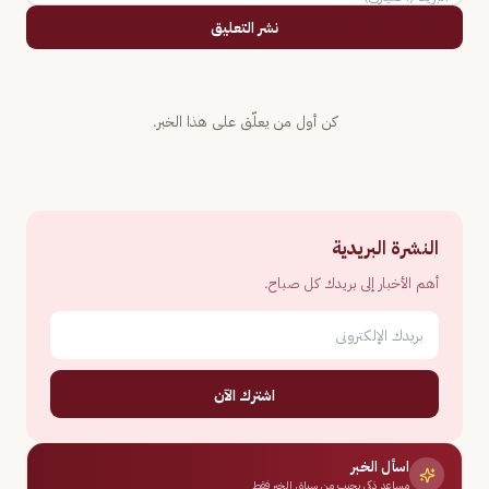
نشر التعليق
كن أول من يعلّق على هذا الخبر.
النشرة البريدية
أهم الأخبار إلى بريدك كل صباح.
اشترك الآن
اسأل الخبر
مساعد ذكي يجيب من سياق الخبر فقط