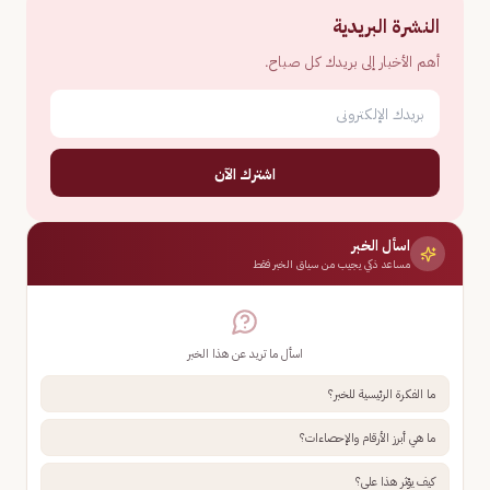
النشرة البريدية
أهم الأخبار إلى بريدك كل صباح.
اشترك الآن
اسأل الخبر
مساعد ذكي يجيب من سياق الخبر فقط
اسأل ما تريد عن هذا الخبر
ما الفكرة الرئيسية للخبر؟
ما هي أبرز الأرقام والإحصاءات؟
كيف يؤثر هذا علي؟