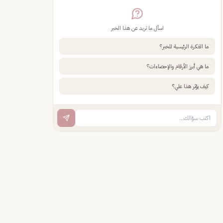
اسأل ما تريد عن هذا الخبر
ما الفكرة الرئيسية للخبر؟
ما هي أبرز الأرقام والإحصاءات؟
كيف يؤثر هذا علي؟