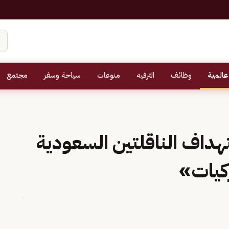
عالمية
وظائف
الترفيه
منوعات
سياحة وسفر
مجتمع
تهداف الناقلتين السعودية
كيات»