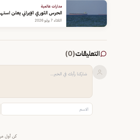
مدارات عالمية
الحرس الثوري الإيراني يعلن است
الثلاثاء 7 يوليو 2026
التعليقات
(
0
)
كن أول من 