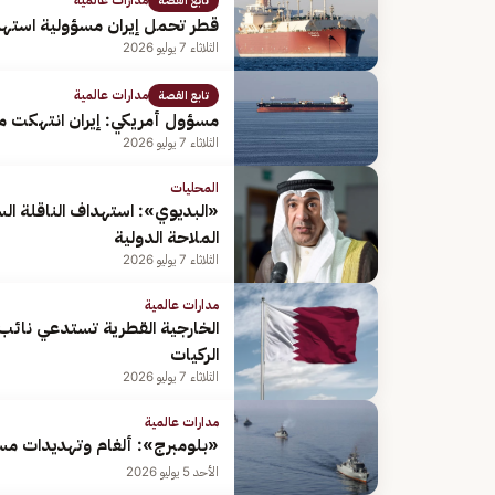
مدارات عالمية
تابع القصة
قطر تحمل إيران مسؤولية استه
الثلاثاء 7 يوليو 2026
مدارات عالمية
تابع القصة
مسؤول أمريكي: إيران انتهكت م
الثلاثاء 7 يوليو 2026
المحليات
«البديوي»: استهداف الناقلة ا
الملاحة الدولية
الثلاثاء 7 يوليو 2026
مدارات عالمية
الخارجية القطرية تستدعي نائب 
الركيات
الثلاثاء 7 يوليو 2026
مدارات عالمية
«بلومبرج»: ألغام وتهديدات مس
الأحد 5 يوليو 2026