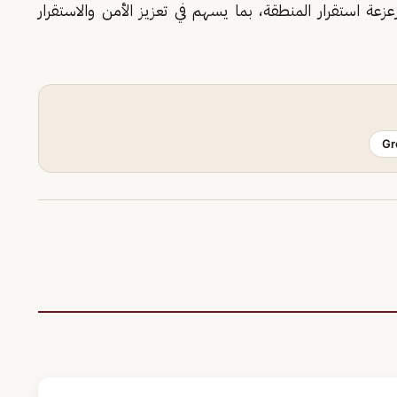
ة استقرار المنطقة، بما يسهم في تعزيز الأمن والاستقرار
Gr