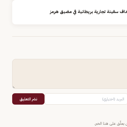
هداف سفينة تجارية بريطانية في مضيق هرمز
نشر التعليق
يعلّق على هذا الخبر.