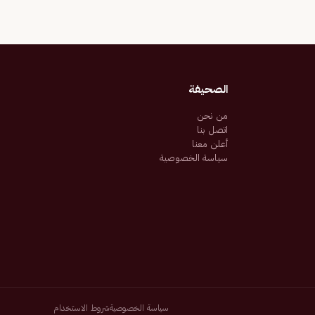
الصحيفة
من نحن
اتصل بنا
أعلن معنا
سياسة الخصوصية
سياسة الخصوصية
شروط الاستخدام