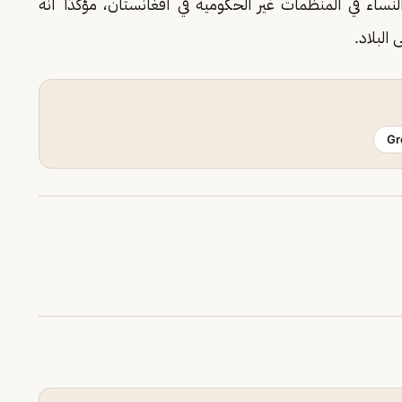
لنساء في المنظمات غير الحكومية في أفغانستان، مؤكدًا أنه
البلاد.
Gr