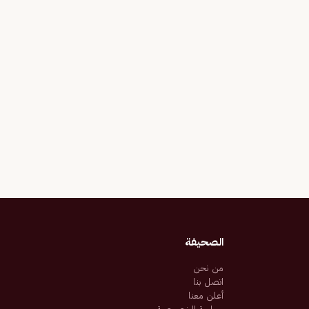
الصحيفة
من نحن
اتصل بنا
أعلن معنا