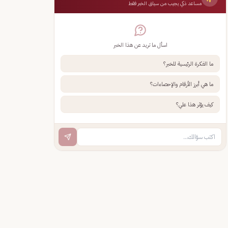
مساعد ذكي يجيب من سياق الخبر فقط
اسأل ما تريد عن هذا الخبر
ما الفكرة الرئيسية للخبر؟
ما هي أبرز الأرقام والإحصاءات؟
كيف يؤثر هذا علي؟