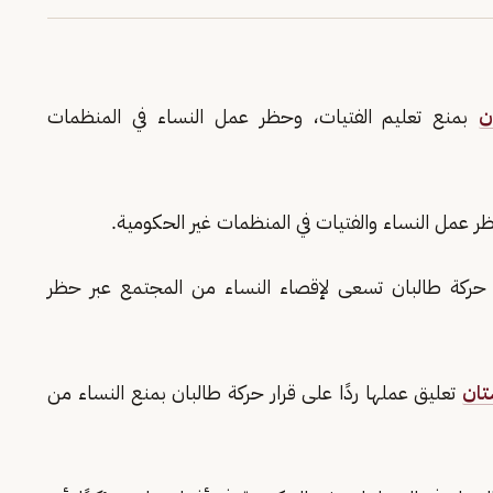
ن
بمنع تعليم الفتيات، وحظر عمل النساء في المنظمات
ر عمل النساء والفتيات في المنظمات غير الحكومية.
حركة طالبان تسعى لإقصاء النساء من المجتمع عبر حظر
تان
تعليق عملها ردًا على قرار حركة طالبان بمنع النساء من