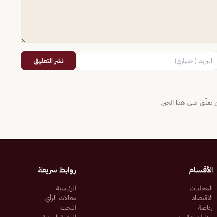
نشر التعليق
يعلّق على هذا الخبر.
الأقسام
روابط سريعة
المحليات
الرئيسية
الاقتصاد
مقالات الرأي
رياضة
البحث