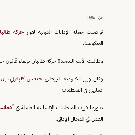
حركة طالبان
تواصلت حملة الإدانات الدولية لقرار
حركة طالبا
الحكومية.
وطالبت الأمم المتحدة حركة طالبان بإلغاء قانون حظ
وقال وزير الخارجية البريطاني
جيمس كليفرلي
، إن 
عملهن في المنظمات.
بدورها قررت المنظمات الإنسانية العاملة في
أفغانس
العمل في المجال الإغاثي.