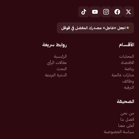
★
اجعل «عاجل» مصدرك المفضل في قوقل
الأقسام
روابط سريعة
المحليات
الرئيسية
الاقتصاد
مقالات الرأي
رياضة
البحث
مدارات عالمية
النشرة البريدية
وظائف
الترفيه
الصحيفة
من نحن
اتصل بنا
أعلن معنا
سياسة الخصوصية