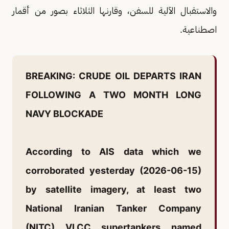
والاستقبال الآلية للسفن، وقارنها الثلاثاء بصور من أقمار
اصطناعية.
BREAKING: CRUDE OIL DEPARTS IRAN
FOLLOWING A TWO MONTH LONG
NAVY BLOCKADE
According to AIS data which we
corroborated yesterday (2026-06-15)
by satellite imagery, at least two
National Iranian Tanker Company
(NITC) VLCC supertankers named