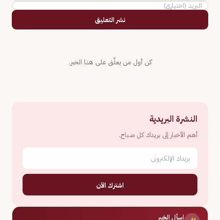
نشر التعليق
كن أول من يعلّق على هذا الخبر.
النشرة البريدية
أهم الأخبار إلى بريدك كل صباح.
اشترك الآن
اسأل الخبر