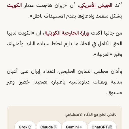
أكد
الجيش الأمريكي
، أن «إيران هاجمت مطار
الكويت
بشكل متعمد وادعاؤها بعدم الاستهداف باطل».
من جانها أكدت
وزارة الخارجية الكويتية
، أن «الكويت لديها
الحق الكامل في اتخاذ ما يلزم لحفظ سيادة البلاد وأمنها»،
وفق «العربية».
وأدان مجلس التعاون الخليجي، اعتداء إيران على أعيان
مدنية وبعثات دبلوماسية باعتباره تصعيدا خطيرا وغير
مسبوق.
ناقش الخبر مع الذكاء الاصطناعي
Grok
Claude
Gemini
ChatGPT