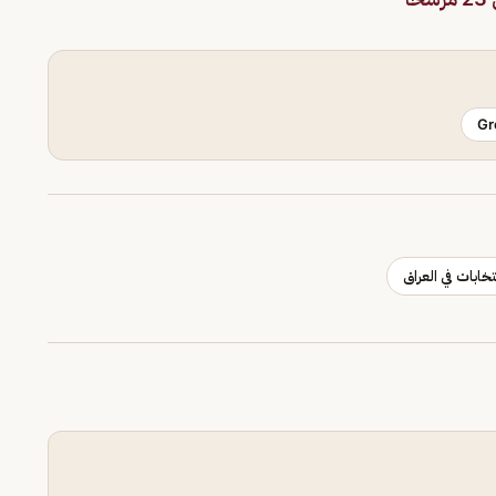
Gr
خابات في العراق