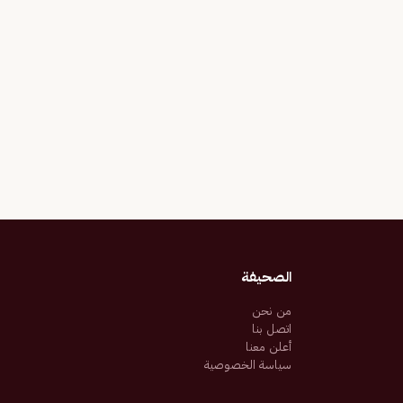
الصحيفة
من نحن
اتصل بنا
أعلن معنا
سياسة الخصوصية