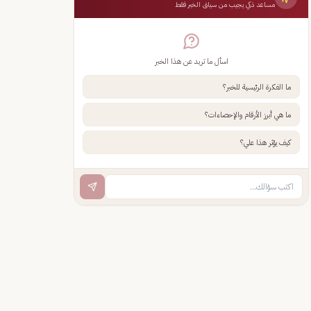
مساعد ذكي يجيب من سياق الخبر فقط
اسأل ما تريد عن هذا الخبر
ما الفكرة الرئيسية للخبر؟
ما هي أبرز الأرقام والإحصاءات؟
كيف يؤثر هذا علي؟