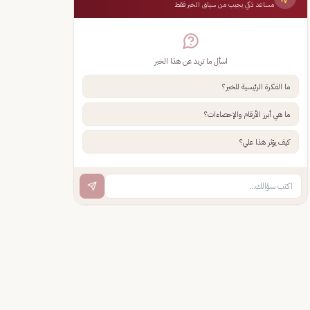
مساعد ذكي يجيب من سياق الخبر فقط
اسأل ما تريد عن هذا الخبر
ما الفكرة الرئيسية للخبر؟
ما هي أبرز الأرقام والإحصاءات؟
كيف يؤثر هذا علي؟