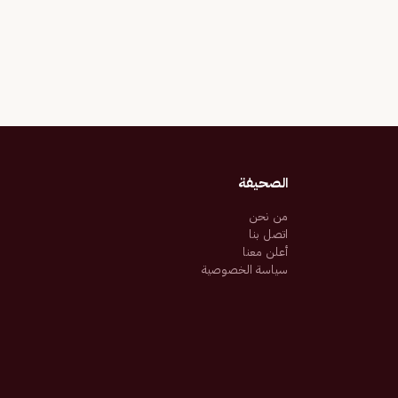
الصحيفة
من نحن
اتصل بنا
أعلن معنا
سياسة الخصوصية