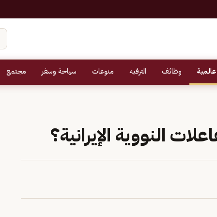
عالمية
وظائف
الترفيه
منوعات
سياحة وسفر
مجتمع
لات النووية الإيرانية؟