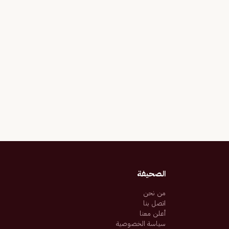
الصحيفة
من نحن
اتصل بنا
أعلن معنا
سياسة الخصوصية