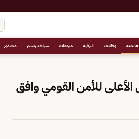
عالمية
وظائف
الترفيه
منوعات
سياحة وسفر
مجتمع
 الأعلى للأمن القومي وافق