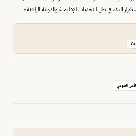
ار البلاد في ظل التحديات الإقليمية والدولية الراهنة».
Gr
أمن القومي