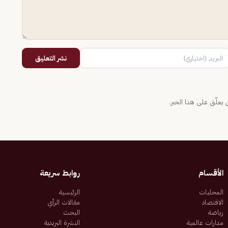
نشر التعليق
يعلّق على هذا الخبر.
الأقسام
روابط سريعة
المحليات
الرئيسية
الاقتصاد
مقالات الرأي
رياضة
البحث
مدارات عالمية
النشرة البريدية