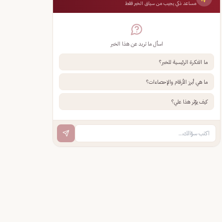
مساعد ذكي يجيب من سياق الخبر فقط
اسأل ما تريد عن هذا الخبر
ما الفكرة الرئيسية للخبر؟
ما هي أبرز الأرقام والإحصاءات؟
كيف يؤثر هذا علي؟