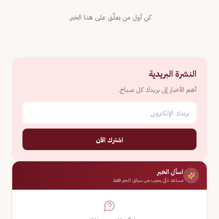
كن أول من يعلّق على هذا الخبر.
النشرة البريدية
أهم الأخبار إلى بريدك كل صباح.
اشترك الآن
اسأل الخبر
مساعد ذكي يجيب من سياق الخبر فقط