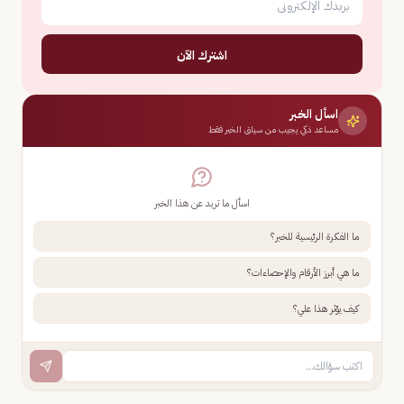
اشترك الآن
اسأل الخبر
مساعد ذكي يجيب من سياق الخبر فقط
اسأل ما تريد عن هذا الخبر
ما الفكرة الرئيسية للخبر؟
ما هي أبرز الأرقام والإحصاءات؟
كيف يؤثر هذا علي؟