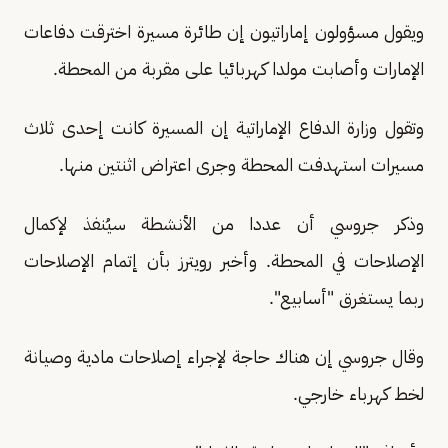
ويقول مسؤولون إماراتيون إن طائرة مسيرة اخترقت دفاعات
الإمارات وأصابت مولدا كهربائيا على مقربة من المحطة.
وتقول وزارة الدفاع الإماراتية إن المسيرة كانت إحدى ثلاث
مسيرات استهدفت المحطة وجرى اعتراض اثنتين منها.
وذكر جروسي أن عددا من الأنشطة سيُنفذ لإكمال
الإصلاحات في المحطة. وأخبر رويترز بأن إتمام الإصلاحات
ربما يستغرق "أسابيع".
وقال جروسي إن هناك حاجة لإجراء إصلاحات مادية وصيانة
لخط كهرباء خارجي.