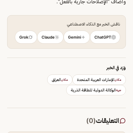
وأضاف "الإصلاحات جارية بالفعل".
ناقش الخبر مع الذكاء الاصطناعي
Grok
Claude
Gemini
ChatGPT
وَرَد في الخبر
الإمارات العربية المتحدة
العراق
مكان
مكان
الوكالة الدولية للطاقة الذرية
جهة
التعليقات
(
0
)