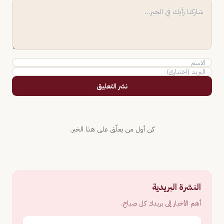
نشر التعليق
كن أول من يعلّق على هذا الخبر.
النشرة البريدية
أهم الأخبار إلى بريدك كل صباح.