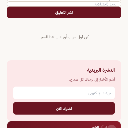
نشر التعليق
كن أول من يعلّق على هذا الخبر.
النشرة البريدية
أهم الأخبار إلى بريدك كل صباح.
اشترك الآن
اسأل الخبر