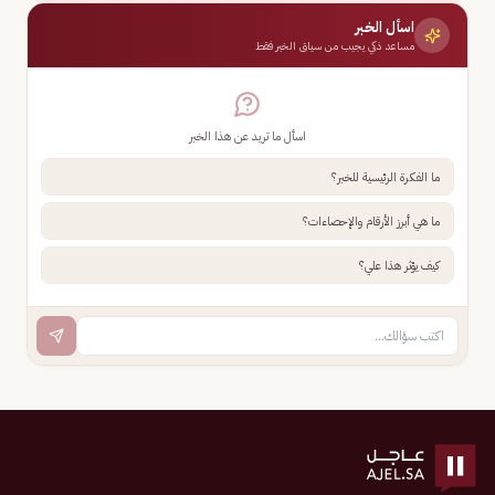
اسأل الخبر
مساعد ذكي يجيب من سياق الخبر فقط
اسأل ما تريد عن هذا الخبر
ما الفكرة الرئيسية للخبر؟
ما هي أبرز الأرقام والإحصاءات؟
كيف يؤثر هذا علي؟