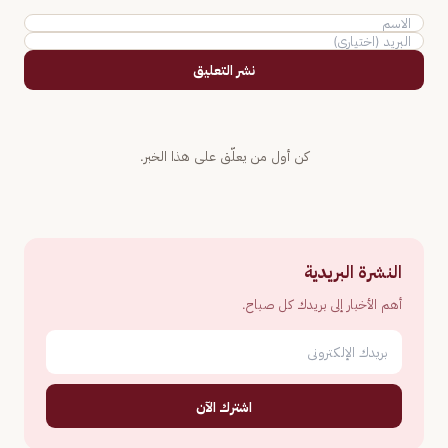
نشر التعليق
كن أول من يعلّق على هذا الخبر.
النشرة البريدية
أهم الأخبار إلى بريدك كل صباح.
اشترك الآن