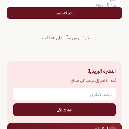
نشر التعليق
كن أول من يعلّق على هذا الخبر.
النشرة البريدية
أهم الأخبار إلى بريدك كل صباح.
اشترك الآن
اسأل الخبر