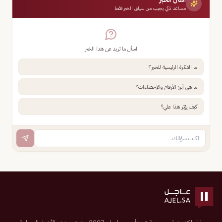
مساعد ذكي يجيب من سياق الخبر فقط
اسأل ما تريد عن هذا الخبر
ما الفكرة الرئيسية للخبر؟
ما هي أبرز الأرقام والإحصاءات؟
كيف يؤثر هذا علي؟