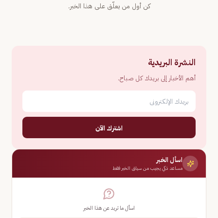
كن أول من يعلّق على هذا الخبر.
النشرة البريدية
أهم الأخبار إلى بريدك كل صباح.
اشترك الآن
اسأل الخبر
مساعد ذكي يجيب من سياق الخبر فقط
اسأل ما تريد عن هذا الخبر