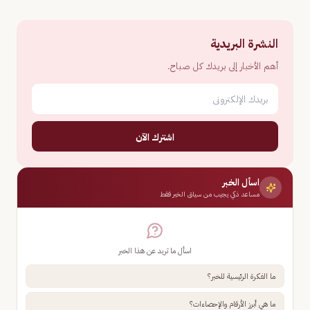
النشرة البريدية
أهم الأخبار إلى بريدك كل صباح.
اشترك الآن
اسأل الخبر
مساعد ذكي يجيب من سياق الخبر فقط
اسأل ما تريد عن هذا الخبر
ما الفكرة الرئيسية للخبر؟
ما هي أبرز الأرقام والإحصاءات؟