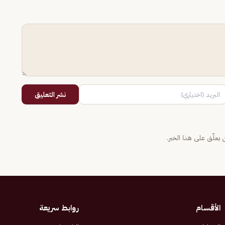
نشر التعليق
يعلّق على هذا الخبر.
الأقسام
روابط سريعة