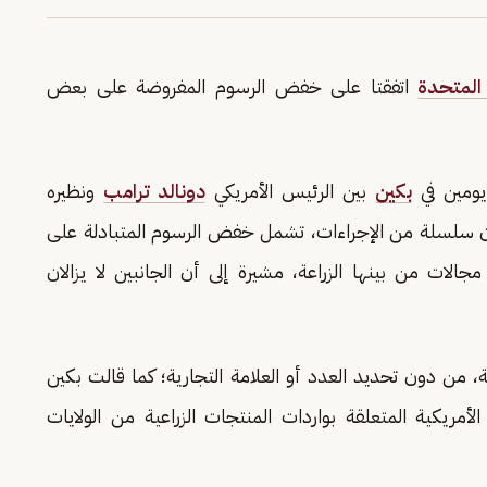
 المتحدة
اتفقتا على خفض الرسوم المفروضة على بعض
يومين في
بكين
بين الرئيس الأمريكي
دونالد ترامب
ونظيره
ن سلسلة من الإجراءات، تشمل خفض الرسوم المتبادلة على
الات من بينها الزراعة، مشيرة إلى أن الجانبين لا يزالان
 من دون تحديد العدد أو العلامة التجارية؛ كما قالت بكين
يكية المتعلقة بواردات المنتجات الزراعية من الولايات