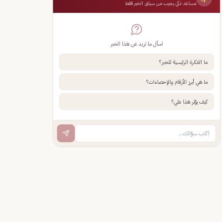
مساعد ذكي يجيب من سياق الخبر فقط
اسأل ما تريد عن هذا الخبر
ما الفكرة الرئيسية للخبر؟
ما هي أبرز الأرقام والإحصاءات؟
كيف يؤثر هذا علي؟