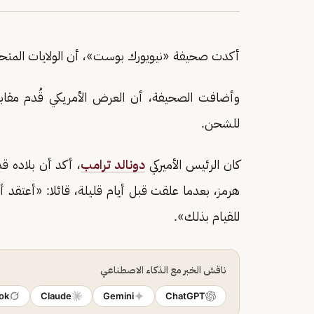
أكدت صحيفة «نيويورك بوست»، أن الولايات المتح
وأضافت الصحيفة، أن العرض الأمريكي قُدم مقاب
للشحن.
كان الرئيس الأميركي
دونالد ترامب
، أكد أن بلاده 
هرمز، بعدما علقت قبل أيام قليلة، قائلا: «أعتقد 
للقيام بذلك».
ناقش الخبر مع الذكاء الاصطناعي
ok
Claude
Gemini
ChatGPT