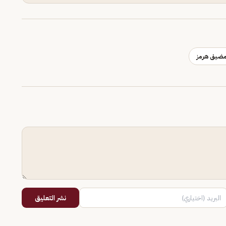
ضيق هرمز
نشر التعليق