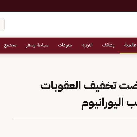
عالمية
وظائف
الترفيه
منوعات
سياحة وسفر
مجتمع
ت تخفيف العقوبات
 اليورانيوم