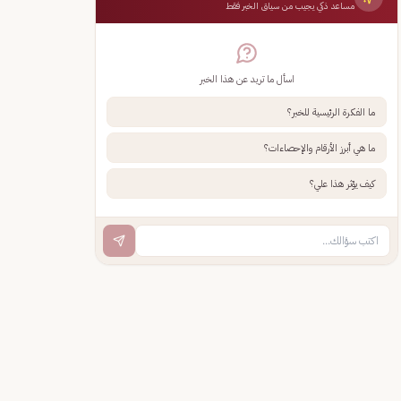
مساعد ذكي يجيب من سياق الخبر فقط
اسأل ما تريد عن هذا الخبر
ما الفكرة الرئيسية للخبر؟
ما هي أبرز الأرقام والإحصاءات؟
كيف يؤثر هذا علي؟