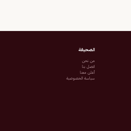
الصحيفة
من نحن
اتصل بنا
أعلن معنا
سياسة الخصوصية