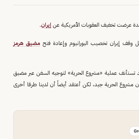
دة عرضت تخفيف العقوبات الأمريكية عن
إيران
.
ل وقف إيران تخصيب اليورانيوم وإعادة فتح
مضيق هرمز
قد تستأنف عملية «مشروع الحرية» لتوجيه السفن عبر مضيق
أن مشروع الحرية جيد، لكن أعتقد أيضاً أن لدينا طرقا أخرى
Gr