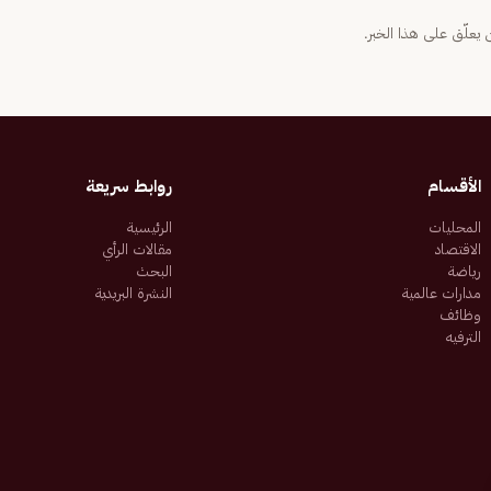
يعلّق على هذا الخبر.
الأقسام
روابط سريعة
المحليات
الرئيسية
الاقتصاد
مقالات الرأي
رياضة
البحث
مدارات عالمية
النشرة البريدية
وظائف
الترفيه