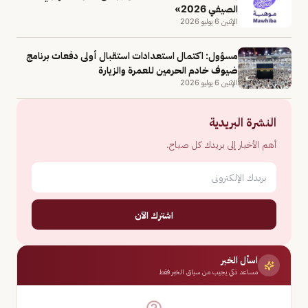
الصيفي 2026»
الإثنين 6 يوليو 2026
مسؤول: اكتمال استعدادات استقبال أولى دفعات برنامج
ضيوف خادم الحرمين للعمرة والزيارة
الإثنين 6 يوليو 2026
النشرة البريدية
أهم الأخبار إلى بريدك كل صباح.
اشترك الآن
اسأل الخبر
مساعد ذكي يجيب من سياق الخبر فقط