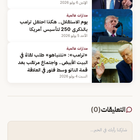
الإثنين 6 يوليو 2026
مدارات عالمية
يوم الاستقلال.. هكذا احتفل ترامب
بالذكرى 250 لتأسيس أمريكا
الأحد 5 يوليو 2026
مدارات عالمية
«ترامب»: «نتنياهو» طلب لقاءً في
البيت الأبيض.. واجتماع مرتقب بعد
قمة الناتو وسط فتور في العلاقة
السبت 4 يوليو 2026
التعليقات
(
0
)