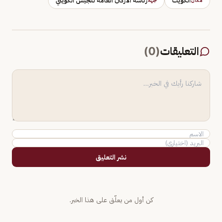
الكويت
رئاسة الأركان العامة للجيش الكويتي
مكان
جهة
التعليقات
(
0
)
نشر التعليق
كن أول من يعلّق على هذا الخبر.