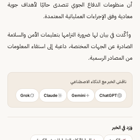
أن منظومات الدفاع الجوي تتصدى حاليًا لأهداف جوية
معادية وفق الإجراءات العملياتية المعتمدة.
وأكّدت في بيان لها ضرورة التزامها بتعليمات الأمن والسلامة
الصادرة عن الجهات المختصة، داعية إلى استقاء المعلومات
من المصادر الرسمية.
ناقش الخبر مع الذكاء الاصطناعي
Grok
Claude
Gemini
ChatGPT
وَرَد في الخبر