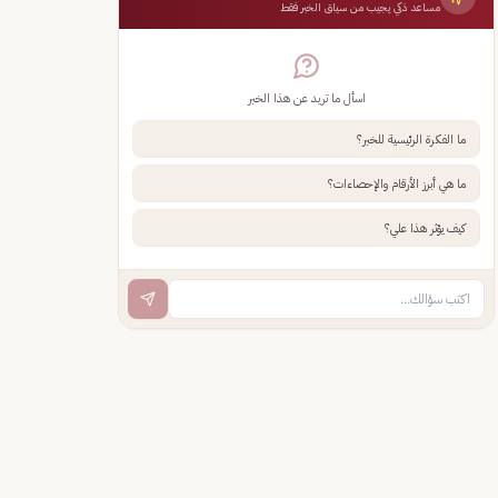
مساعد ذكي يجيب من سياق الخبر فقط
اسأل ما تريد عن هذا الخبر
ما الفكرة الرئيسية للخبر؟
ما هي أبرز الأرقام والإحصاءات؟
كيف يؤثر هذا علي؟