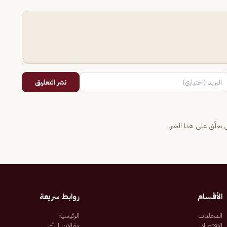
نشر التعليق
يعلّق على هذا الخبر.
الأقسام
روابط سريعة
المحليات
الرئيسية
الاقتصاد
مقالات الرأي