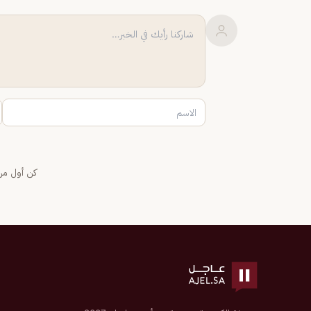
كن أول من 