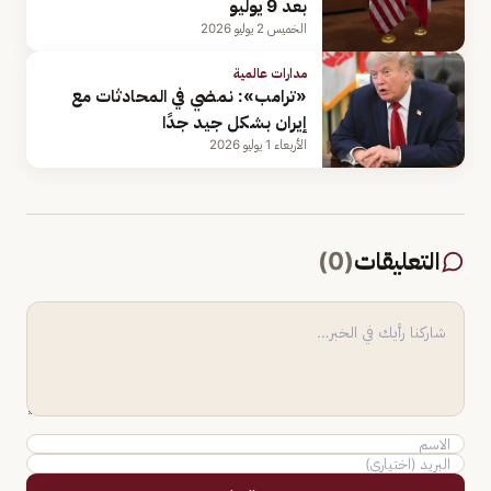
بعد 9 يوليو
الخميس 2 يوليو 2026
مدارات عالمية
«ترامب»: نمضي في المحادثات مع
إيران بشكل جيد جدًا
الأربعاء 1 يوليو 2026
التعليقات
(
0
)