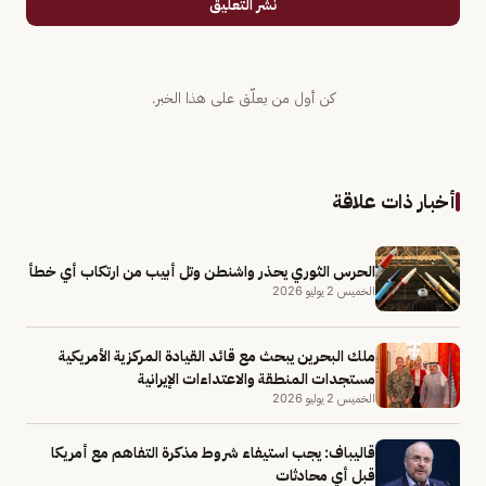
نشر التعليق
كن أول من يعلّق على هذا الخبر.
أخبار ذات علاقة
الحرس الثوري يحذر واشنطن وتل أبيب من ارتكاب أي خطأ
الخميس 2 يوليو 2026
ملك البحرين يبحث مع قائد القيادة المركزية الأمريكية
مستجدات المنطقة والاعتداءات الإيرانية
الخميس 2 يوليو 2026
قاليباف: يجب استيفاء شروط مذكرة التفاهم مع أمريكا
قبل أي محادثات