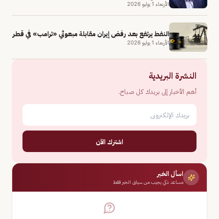
الأربعاء 1 يوليو 2026
النفط يرتفع بعد رفض إيران مقابلة مبعوثي «ترامب» في قطر
الأربعاء 1 يوليو 2026
النشرة البريدية
أهم الأخبار إلى بريدك كل صباح.
اشترك الآن
اسأل الخبر
مساعد ذكي يجيب من سياق الخبر فقط