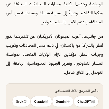
الوساطة ودعمها لكافة مسارات المحادثات المنبثقة عن
مذكرة التفاهم، وصولاً إلى تسوية شاملة ومستدامة تعزز أمن
المنطقة، وتدعم الأمن والسلم الدوليين.
من جانبهما، أعرب المبعوثان الأمريكيان عن تقديرهما لدور
قطر، بالشراكة مع باكستان، في دعم مسار المحادثات وتقريب
وجهات النظر، مؤكدين التزام الولايات المتحدة بمواصلة
المسار التفاوضي، وتعزيز الجهود الدبلوماسية الهادفة إلى
التوصل إلى اتفاق شامل.
ناقش الخبر مع الذكاء الاصطناعي
Grok
Claude
Gemini
ChatGPT