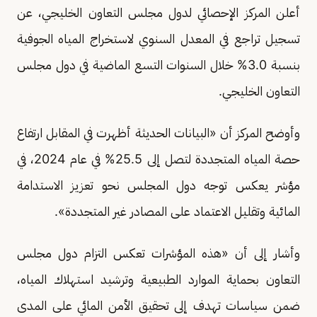
أعلن المركز الإحصائي لدول مجلس التعاون الخليجي، عن
تسجيل تراجع في المعدل السنوي لاستخراج المياه الجوفية
بنسبة 3.0% خلال السنوات التسع الماضية في دول مجلس
التعاون الخليجي.
وأوضح المركز أن «البيانات الحديثة أظهرت في المقابل ارتفاع
حصة المياه المتجددة لتصل إلى 25.5% في عام 2024، في
مؤشر يعكس توجه دول المجلس نحو تعزيز الاستدامة
المائية وتقليل الاعتماد على المصادر غير المتجددة».
وأشار إلى أن «هذه المؤشرات تعكس التزام دول مجلس
التعاون بحماية الموارد الطبيعية وترشيد استهلاك المياه،
ضمن سياسات تهدف إلى تحقيق الأمن المائي على المدى