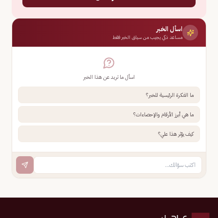
اسأل الخبر
مساعد ذكي يجيب من سياق الخبر فقط
اسأل ما تريد عن هذا الخبر
ما الفكرة الرئيسية للخبر؟
ما هي أبرز الأرقام والإحصاءات؟
كيف يؤثر هذا علي؟