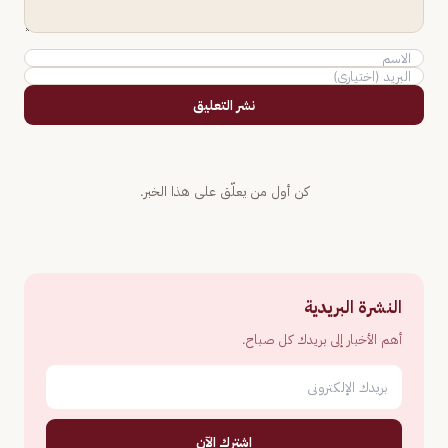
نشر التعليق
كن أول من يعلّق على هذا الخبر.
النشرة البريدية
أهم الأخبار إلى بريدك كل صباح.
اشترك الآن