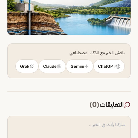
ناقش الخبر مع الذكاء الاصطناعي
Grok
Claude
Gemini
ChatGPT
التعليقات
(
0
)