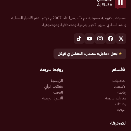
صحيفة إلكترونية سعودية تم تأسيسها عام 2007م تهتم بنشر الأخبار المحلية
والمنافسة في سبق الأخبار بمهنية ومصداقية وموضوعية
★
اجعل «عاجل» مصدرك المفضل في قوقل
الأقسام
روابط سريعة
المحليات
الرئيسية
الاقتصاد
مقالات الرأي
رياضة
البحث
مدارات عالمية
النشرة البريدية
وظائف
الترفيه
الصحيفة