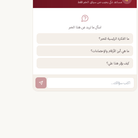
مساعد ذكي يجيب من سياق الخبر فقط
اسأل ما تريد عن هذا الخبر
ما الفكرة الرئيسية للخبر؟
ما هي أبرز الأرقام والإحصاءات؟
كيف يؤثر هذا علي؟