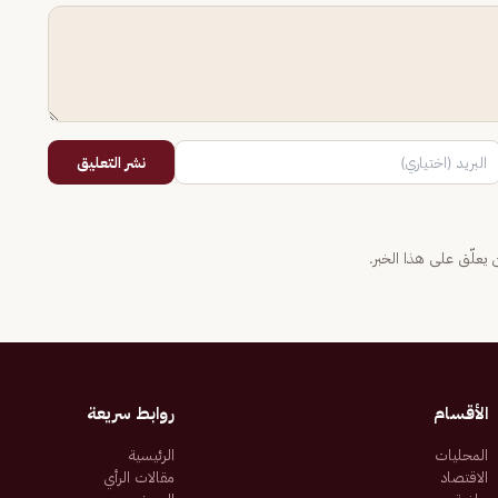
نشر التعليق
يعلّق على هذا الخبر.
الأقسام
روابط سريعة
المحليات
الرئيسية
الاقتصاد
مقالات الرأي