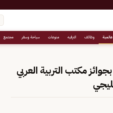
عالمية
وظائف
الترفيه
منوعات
سياحة وسفر
مجتمع
ن بجوائز مكتب التربية العربي
خليجي