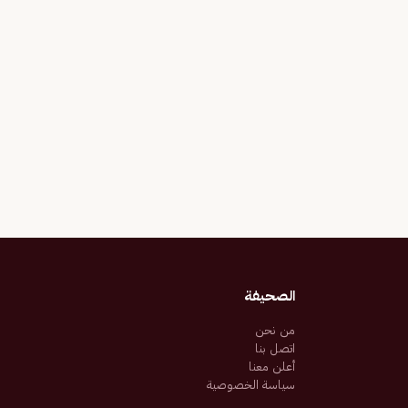
الصحيفة
من نحن
اتصل بنا
أعلن معنا
سياسة الخصوصية