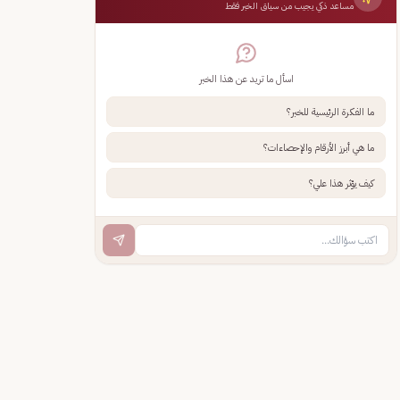
مساعد ذكي يجيب من سياق الخبر فقط
اسأل ما تريد عن هذا الخبر
ما الفكرة الرئيسية للخبر؟
ما هي أبرز الأرقام والإحصاءات؟
كيف يؤثر هذا علي؟